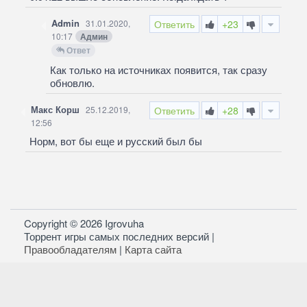
Admin
31.01.2020,
Ответить
+23
10:17
Админ
Ответ
Как только на источниках появится, так сразу
обновлю.
Макс Корш
25.12.2019,
Ответить
+28
12:56
Норм, вот бы еще и русский был бы
Copyright © 2026 Igrovuha
Торрент игры самых последних версий |
Правообладателям
|
Карта сайта