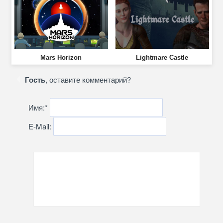
Mars Horizon
Lightmare Castle
Гость
, оставите комментарий?
Имя:
*
E-Mail: