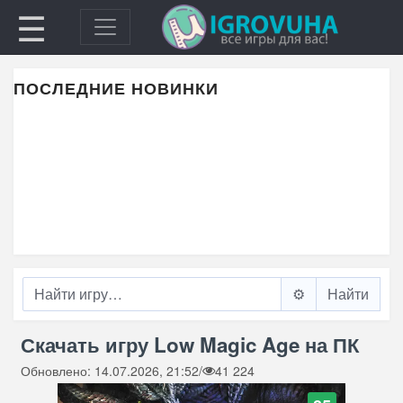
☰
ПОСЛЕДНИЕ НОВИНКИ
⚙️
Скачать игру Low Magic Age на ПК
Обновлено: 14.07.2026, 21:52
/
41 224