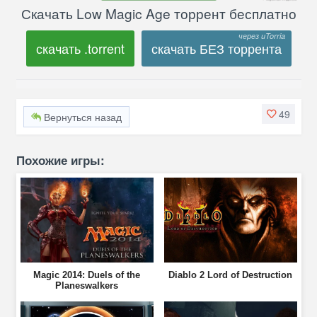
Скачать Low Magic Age торрент бесплатно
скачать .torrent
скачать БЕЗ торрента
49
Вернуться назад
Похожие игры:
Magic 2014: Duels of the
Diablo 2 Lord of Destruction
Planeswalkers