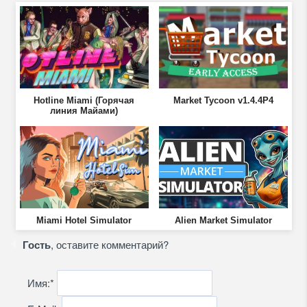
Hotline Miami (Горячая
Market Tycoon v1.4.4P4
линия Майами)
Miami Hotel Simulator
Alien Market Simulator
Гость
, оставите комментарий?
Имя:
*