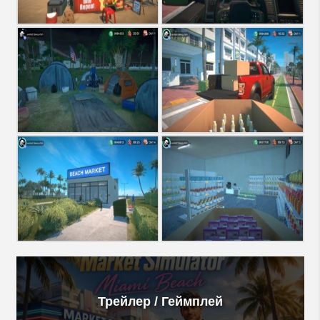
Трейлер / Геймплей