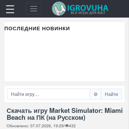
☰
ПОСЛЕДНИЕ НОВИНКИ
⚙️
Скачать игру Market Simulator: Miami
Beach на ПК (на Русском)
Обновлено: 07.07.2026, 19:29
/
432