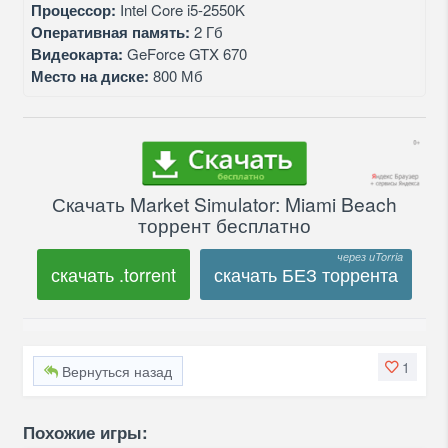
Процессор:
Intel Core i5-2550K
Оперативная память:
2 Гб
Видеокарта:
GeForce GTX 670
Место на диске:
800 Мб
Скачать Market Simulator: Miami Beach
торрент бесплатно
скачать .torrent
скачать БЕЗ торрента
1
Вернуться назад
Похожие игры: