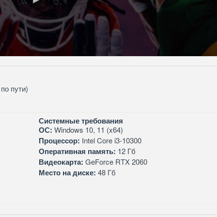
по пути)
Системные требования
ОС:
Windows 10, 11 (x64)
Процессор:
Intel Core i3-10300
Оперативная память:
12 Гб
Видеокарта:
GeForce RTX 2060
Место на диске:
48 Гб