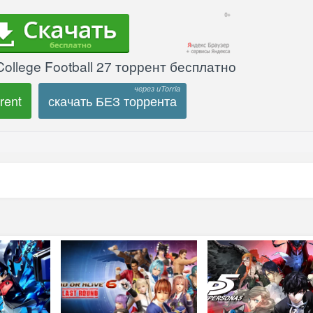
ollege Football 27 торрент бесплатно
rent
скачать БЕЗ торрента