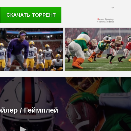
СКАЧАТЬ ТОРРЕНТ
ейлер / Геймплей