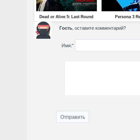
Dead or Alive 5: Last Round
Persona 3 R
Гость
, оставите комментарий?
Имя:
*
Отправить