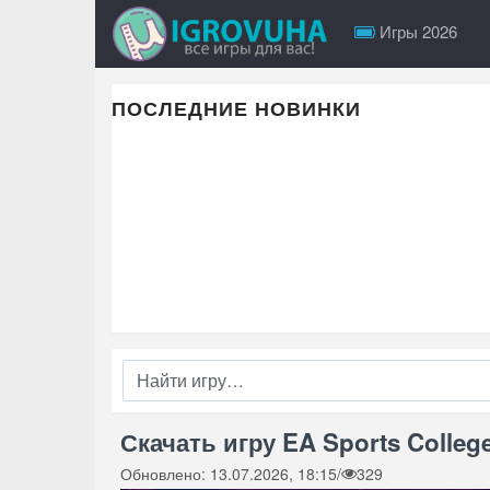
Игры 2026
ПОСЛЕДНИЕ НОВИНКИ
Скачать игру EA Sports College
Обновлено: 13.07.2026, 18:15
/
329