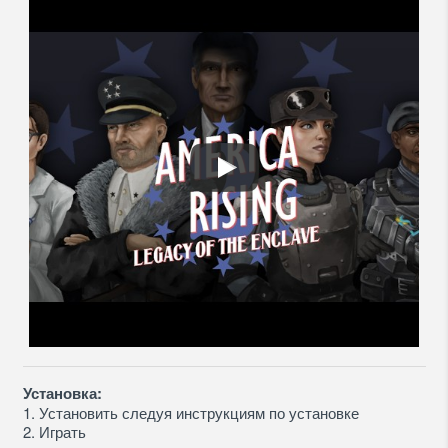
Установка:
1. Установить следуя инструкциям по установке
2. Играть