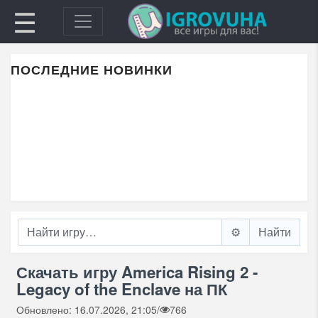
☰
ПОСЛЕДНИЕ НОВИНКИ
⚙️
Скачать игру America Rising 2 -
Legacy of the Enclave на ПК
Обновлено: 16.07.2026, 21:05
/
766