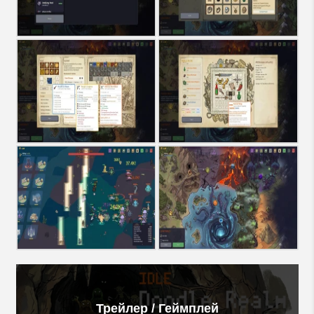
Трейлер / Геймплей