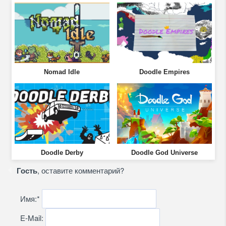
Nomad Idle
Doodle Empires
Doodle Derby
Doodle God Universe
Гость
, оставите комментарий?
Имя:
*
E-Mail: