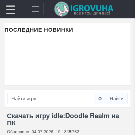
☰
ПОСЛЕДНИЕ НОВИНКИ
⚙️
Скачать игру idle:Doodle Realm на
ПК
Обновлено: 04.07.2026, 19:13
/
762