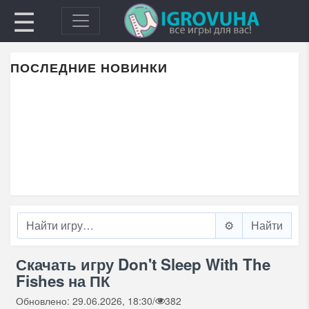
☰
ПОСЛЕДНИЕ НОВИНКИ
⚙️
Скачать игру Don't Sleep With The
Fishes на ПК
Обновлено: 29.06.2026, 18:30
/
382