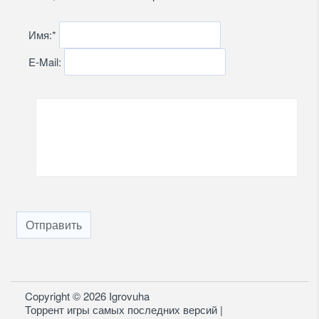
Имя:
*
E-Mail:
Отправить
Copyright © 2026 Igrovuha
Торрент игры самых последних версий |