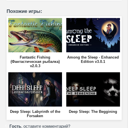
Похожие игры:
Fantastic Fishing
Among the Sleep - Enhanced
(Фантастическая рыбалка)
Edition v3.0.1
v2.0.3
Deep Sleep: Labyrinth of the
Deep Sleep: The Beggining
Forsaken
Гость
, оставите комментарий?