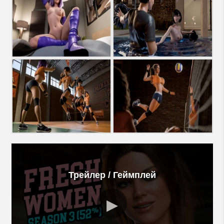
Трейлер / Геймплей