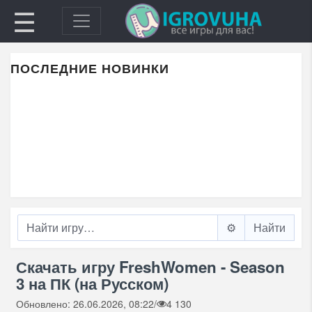
☰
ПОСЛЕДНИЕ НОВИНКИ
⚙️
Скачать игру FreshWomen - Season
3 на ПК (на Русском)
Обновлено: 26.06.2026, 08:22
/
4 130