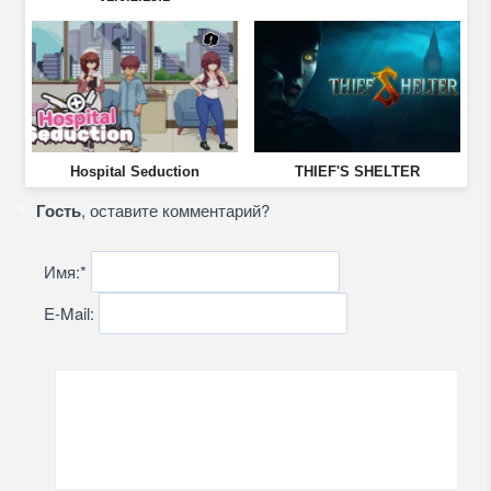
Hospital Seduction
THIEF'S SHELTER
Гость
, оставите комментарий?
Имя:
*
E-Mail: