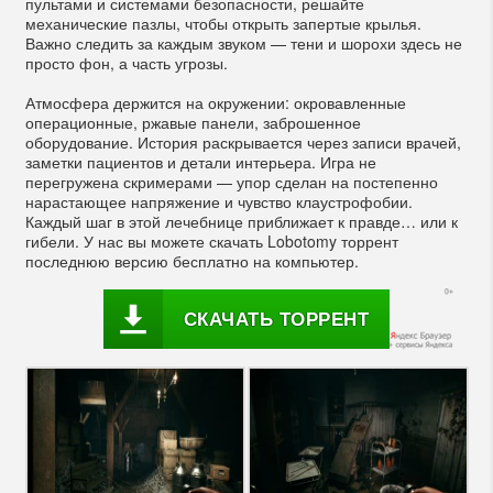
пультами и системами безопасности, решайте
механические пазлы, чтобы открыть запертые крылья.
Важно следить за каждым звуком — тени и шорохи здесь не
просто фон, а часть угрозы.
Атмосфера держится на окружении: окровавленные
операционные, ржавые панели, заброшенное
оборудование. История раскрывается через записи врачей,
заметки пациентов и детали интерьера. Игра не
перегружена скримерами — упор сделан на постепенно
нарастающее напряжение и чувство клаустрофобии.
Каждый шаг в этой лечебнице приближает к правде… или к
гибели. У нас вы можете скачать Lobotomy торрент
последнюю версию бесплатно на компьютер.
СКАЧАТЬ ТОРРЕНТ