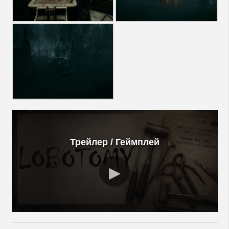
Трейлер / Геймплей