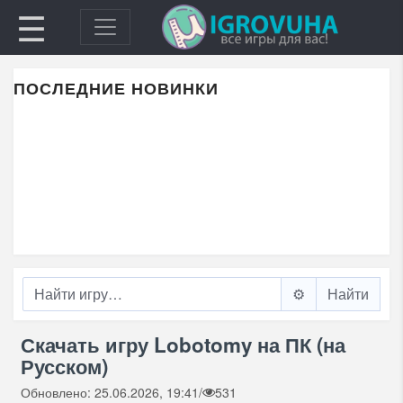
☰
ПОСЛЕДНИЕ НОВИНКИ
⚙️
Скачать игру Lobotomy на ПК (на
Русском)
Обновлено: 25.06.2026, 19:41
/
531