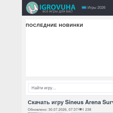
Игры 2026
ПОСЛЕДНИЕ НОВИНКИ
Скачать игру Sineus Arena Surv
Обновлено: 30.07.2026, 07:37
/
1 238