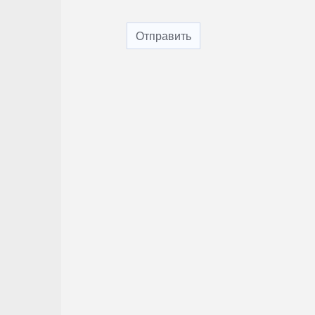
Отправить