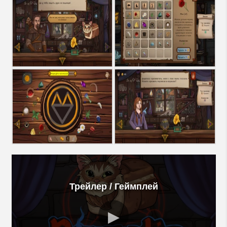
Трейлер / Геймплей