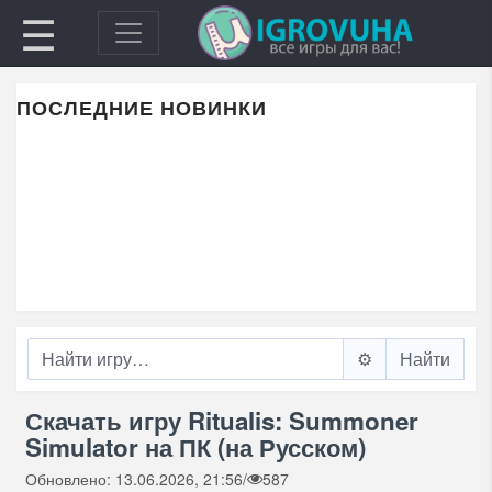
☰
ПОСЛЕДНИЕ НОВИНКИ
⚙️
Скачать игру Ritualis: Summoner
Simulator на ПК (на Русском)
Обновлено: 13.06.2026, 21:56
/
587