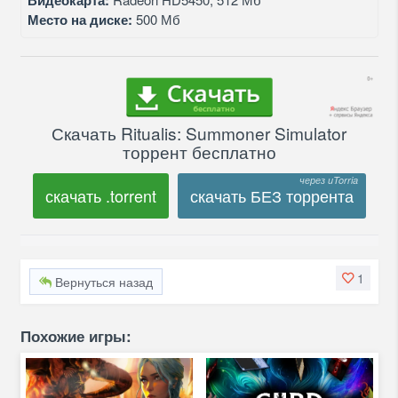
Видеокарта:
Место на диске:
500 Мб
Скачать Ritualis: Summoner Simulator
торрент бесплатно
скачать .torrent
скачать БЕЗ торрента
1
Вернуться назад
Похожие игры: