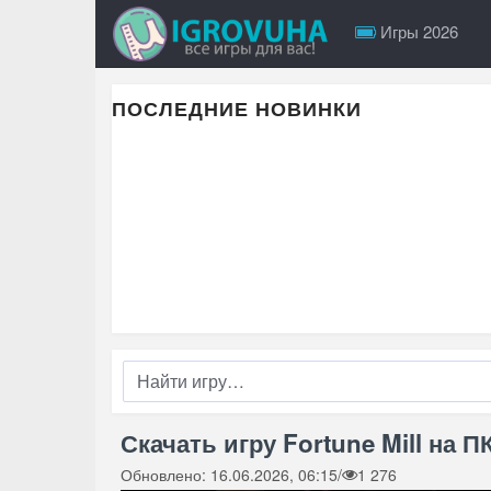
Игры 2026
ПОСЛЕДНИЕ НОВИНКИ
Скачать игру Fortune Mill на П
Обновлено: 16.06.2026, 06:15
/
1 276