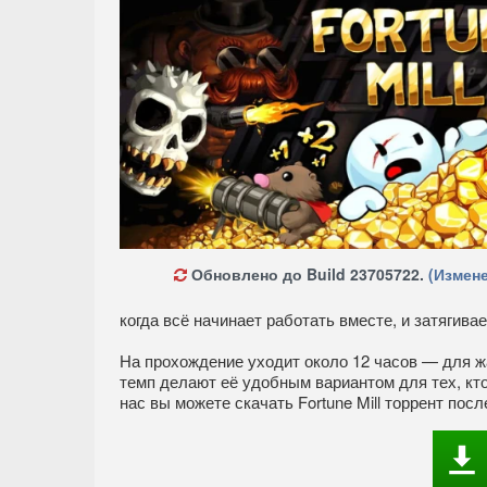
Обновлено до Build 23705722.
(Измене
когда всё начинает работать вместе, и затягивае
На прохождение уходит около 12 часов — для 
темп делают её удобным вариантом для тех, кто
нас вы можете скачать Fortune Mill торрент по