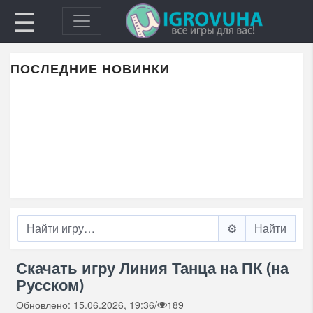
☰
ПОСЛЕДНИЕ НОВИНКИ
⚙️
Скачать игру Линия Танца на ПК (на
Русском)
Обновлено: 15.06.2026, 19:36
/
189