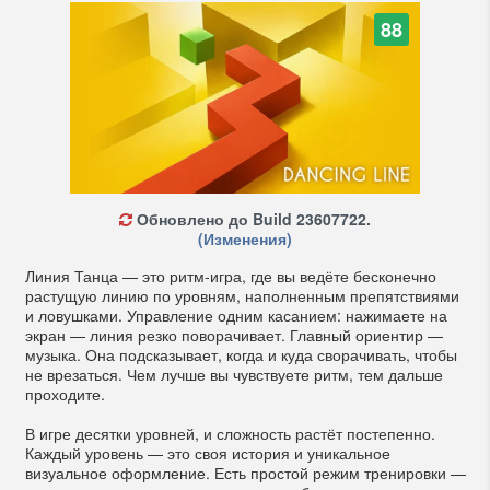
88
Обновлено до Build 23607722.
(Изменения)
Линия Танца — это ритм-игра, где вы ведёте бесконечно
растущую линию по уровням, наполненным препятствиями
и ловушками. Управление одним касанием: нажимаете на
экран — линия резко поворачивает. Главный ориентир —
музыка. Она подсказывает, когда и куда сворачивать, чтобы
не врезаться. Чем лучше вы чувствуете ритм, тем дальше
проходите.
В игре десятки уровней, и сложность растёт постепенно.
Каждый уровень — это своя история и уникальное
визуальное оформление. Есть простой режим тренировки —