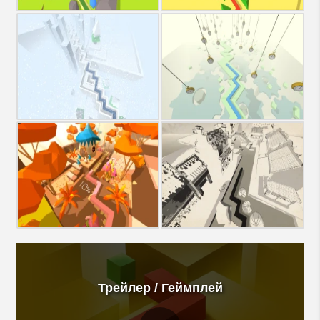
Трейлер / Геймплей