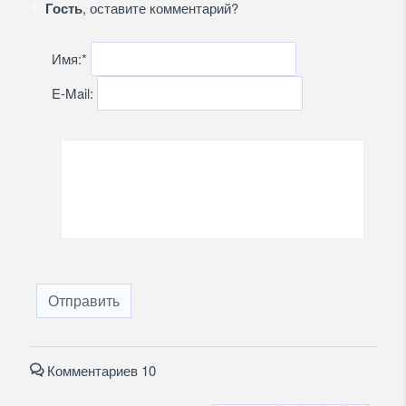
Гость
, оставите комментарий?
Имя:
*
E-Mail:
Отправить
Комментариев 10