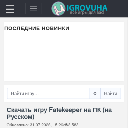
☰
ПОСЛЕДНИЕ НОВИНКИ
⚙️
Скачать игру Fatekeeper на ПК (на
Русском)
Обновлено: 31.07.2026, 15:26
/
3 583