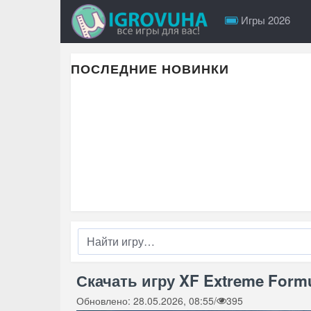
Игры 2026
ПОСЛЕДНИЕ НОВИНКИ
Скачать игру XF Extreme Formu
Обновлено: 28.05.2026, 08:55
/
395