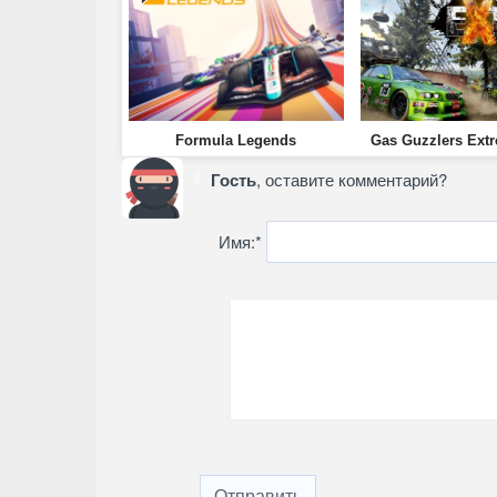
Formula Legends
Gas Guzzlers Extr
Гость
, оставите комментарий?
Имя:
*
Отправить