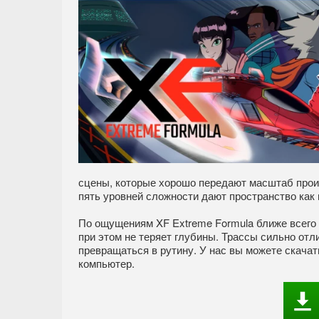
сцены, которые хорошо передают масштаб проис
пять уровней сложности дают пространство как 
По ощущениям XF Extreme Formula ближе всего 
при этом не теряет глубины. Трассы сильно отли
превращаться в рутину. У нас вы можете скача
компьютер.