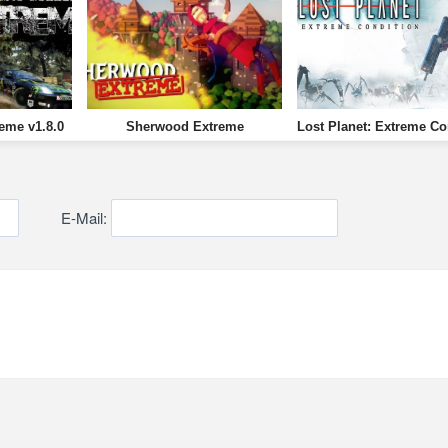
eme v1.8.0
Sherwood Extreme
Lost Planet: Extreme Co
E-Mail: