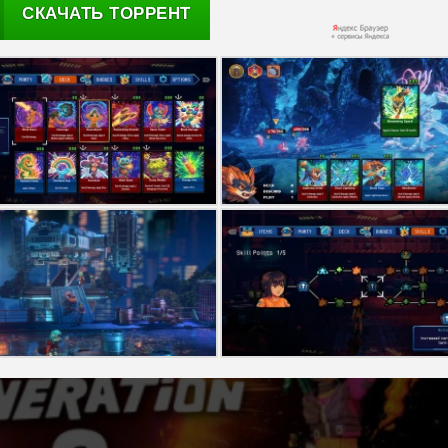
СКАЧАТЬ ТОРРЕНТ