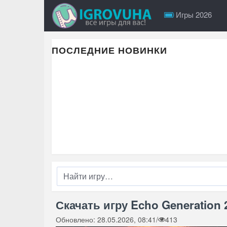
Игры 2026
ПОСЛЕДНИЕ НОВИНКИ
Скачать игру Echo Generation 
Обновлено: 28.05.2026, 08:41
/
413