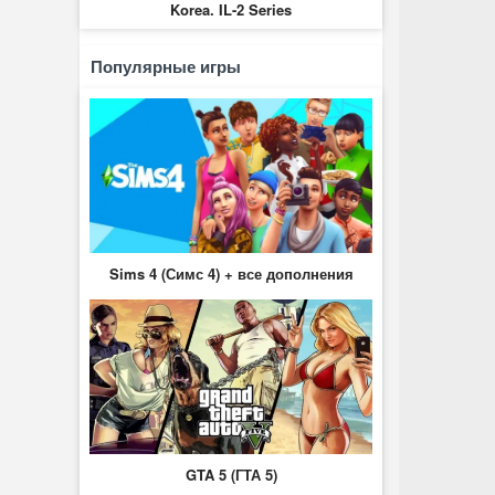
Korea. IL-2 Series
Популярные игры
Sims 4 (Симс 4) + все дополнения
GTA 5 (ГТА 5)