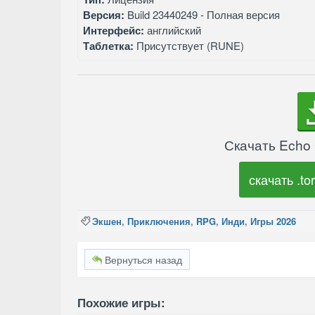
Версия:
Build 23440249 - Полная версия
Интерфейс:
английский
Таблетка:
Присутствует (RUNE)
Скачать Echo 
скачать .tor
Экшен
,
Приключения
,
RPG
,
Инди
,
Игры 2026
Вернуться назад
Похожие игры: