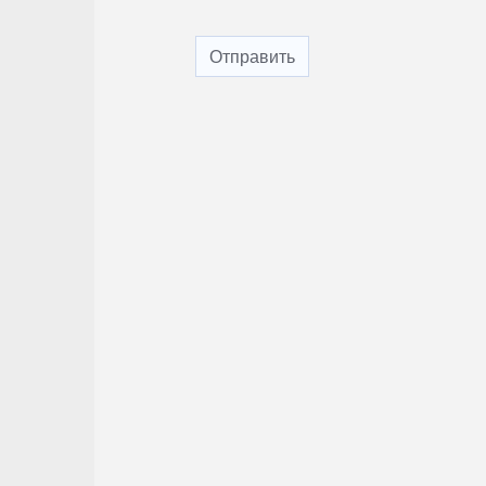
Отправить