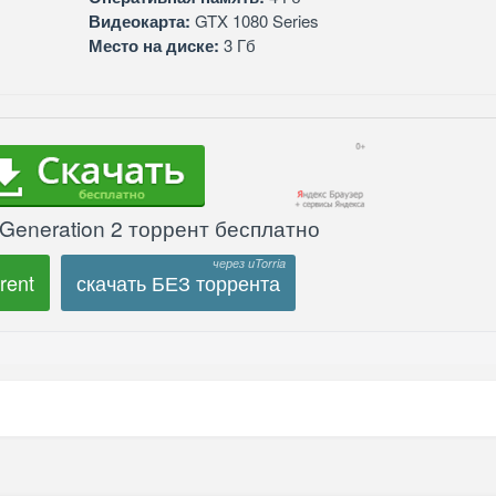
Видеокарта:
GTX 1080 Series
Место на диске:
3 Гб
Generation 2 торрент бесплатно
rent
скачать БЕЗ торрента