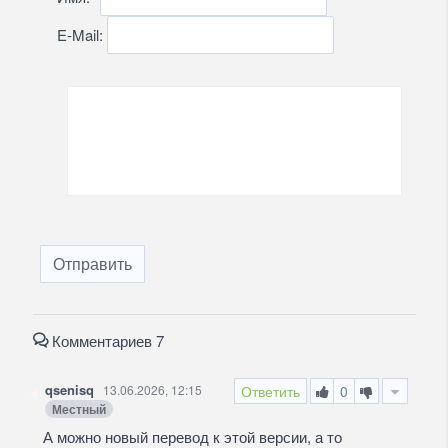
E-Mail:
Отправить
Комментариев 7
qsenisq
13.06.2026, 12:15
Ответить
0
Местный
А можно новый перевод к этой версии, а то