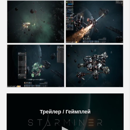
Трейлер / Геймплей