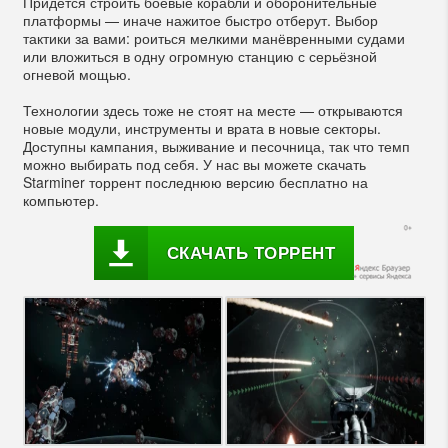
Придётся строить боевые корабли и оборонительные
платформы — иначе нажитое быстро отберут. Выбор
тактики за вами: роиться мелкими манёвренными судами
или вложиться в одну огромную станцию с серьёзной
огневой мощью.
Технологии здесь тоже не стоят на месте — открываются
новые модули, инструменты и врата в новые секторы.
Доступны кампания, выживание и песочница, так что темп
можно выбирать под себя. У нас вы можете скачать
Starminer торрент последнюю версию бесплатно на
компьютер.
СКАЧАТЬ ТОРРЕНТ