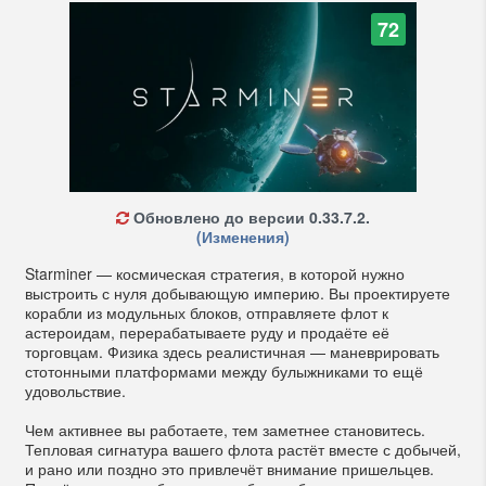
72
Обновлено до версии 0.33.7.2.
(Изменения)
Starminer — космическая стратегия, в которой нужно
выстроить с нуля добывающую империю. Вы проектируете
корабли из модульных блоков, отправляете флот к
астероидам, перерабатываете руду и продаёте её
торговцам. Физика здесь реалистичная — маневрировать
стотонными платформами между булыжниками то ещё
удовольствие.
Чем активнее вы работаете, тем заметнее становитесь.
Тепловая сигнатура вашего флота растёт вместе с добычей,
и рано или поздно это привлечёт внимание пришельцев.