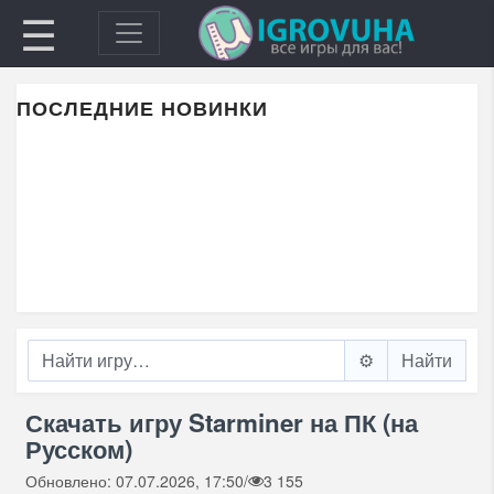
☰
ПОСЛЕДНИЕ НОВИНКИ
⚙️
Скачать игру Starminer на ПК (на
Русском)
Обновлено: 07.07.2026, 17:50
/
3 155