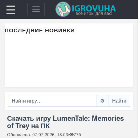
☰
ПОСЛЕДНИЕ НОВИНКИ
⚙️
Скачать игру LumenTale: Memories
of Trey на ПК
Обновлено: 07.07.2026, 18:03
/
775