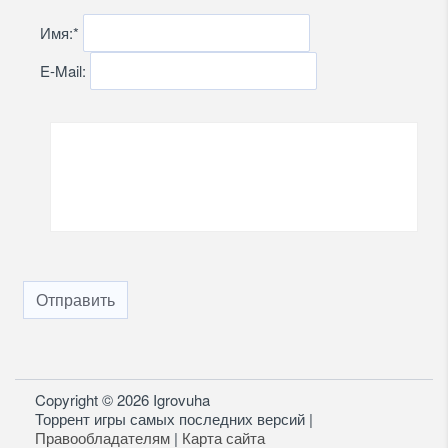
Имя:
*
E-Mail:
Отправить
Copyright © 2026 Igrovuha
Торрент игры самых последних версий |
Правообладателям
|
Карта сайта