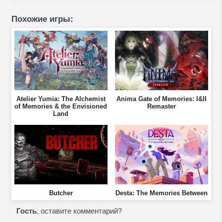
Похожие игры:
Atelier Yumia: The Alchemist
Anima Gate of Memories: I&II
of Memories & the Envisioned
Remaster
Land
Butcher
Desta: The Memories Between
Гость
, оставите комментарий?