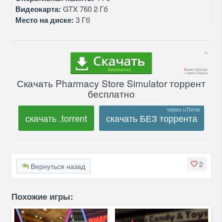
Видеокарта:
GTX 760 2 Гб
Место на диске:
3 Гб
Скачать Pharmacy Store Simulator торрент
бесплатно
скачать .torrent
скачать БЕЗ торрента
2
Вернуться назад
Похожие игры: