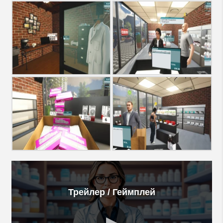
Трейлер / Геймплей