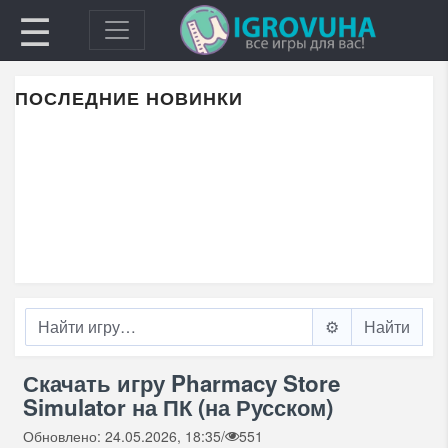
☰
ПОСЛЕДНИЕ НОВИНКИ
⚙️
Скачать игру Pharmacy Store
Simulator на ПК (на Русском)
Обновлено: 24.05.2026, 18:35
/
551