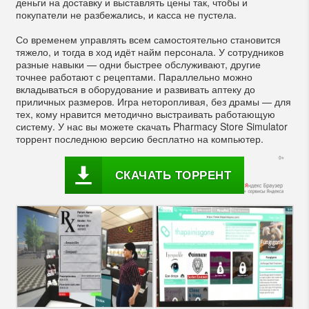
деньги на доставку и выставлять цены так, чтобы и
покупатели не разбежались, и касса не пустела.
Со временем управлять всем самостоятельно становится
тяжело, и тогда в ход идёт найм персонала. У сотрудников
разные навыки — одни быстрее обслуживают, другие
точнее работают с рецептами. Параллельно можно
вкладываться в оборудование и развивать аптеку до
приличных размеров. Игра неторопливая, без драмы — для
тех, кому нравится методично выстраивать работающую
систему. У нас вы можете скачать Pharmacy Store Simulator
торрент последнюю версию бесплатно на компьютер.
СКАЧАТЬ ТОРРЕНТ