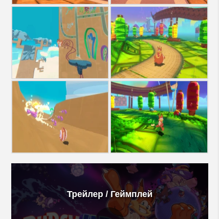
Трейлер / Геймплей