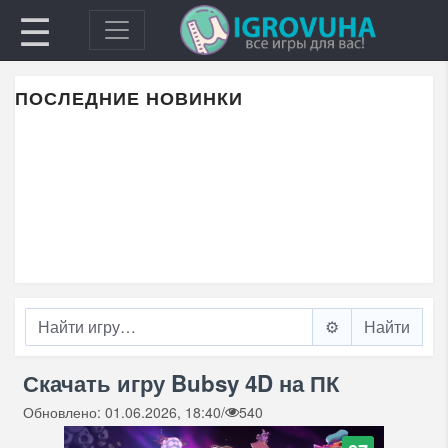
☰
ПОСЛЕДНИЕ НОВИНКИ
⚙️
Скачать игру Bubsy 4D на ПК
Обновлено: 01.06.2026, 18:40
/
540