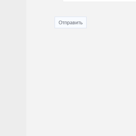
Отправить