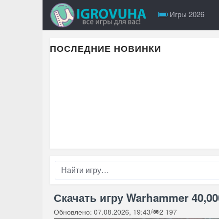
Игры 2026
ПОСЛЕДНИЕ НОВИНКИ
Скачать игру Warhammer 40,000
Обновлено: 07.08.2026, 19:43
/
2 197