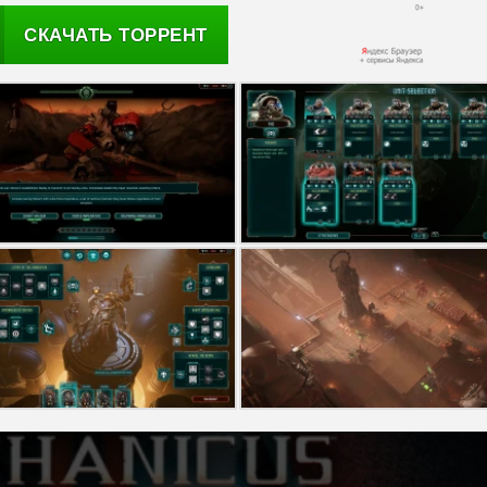
СКАЧАТЬ ТОРРЕНТ