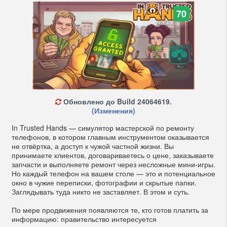
70
Обновлено до Build 24064619.
(Изменения)
In Trusted Hands — симулятор мастерской по ремонту
телефонов, в котором главным инструментом оказывается
не отвёртка, а доступ к чужой частной жизни. Вы
принимаете клиентов, договариваетесь о цене, заказываете
запчасти и выполняете ремонт через несложные мини-игры.
Но каждый телефон на вашем столе — это и потенциальное
окно в чужие переписки, фотографии и скрытые папки.
Заглядывать туда никто не заставляет. В этом и суть.
По мере продвижения появляются те, кто готов платить за
информацию: правительство интересуется