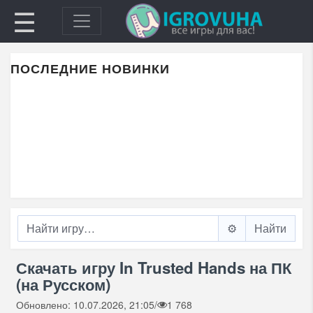
☰
ПОСЛЕДНИЕ НОВИНКИ
⚙️
Скачать игру In Trusted Hands на ПК
(на Русском)
Обновлено: 10.07.2026, 21:05
/
1 768