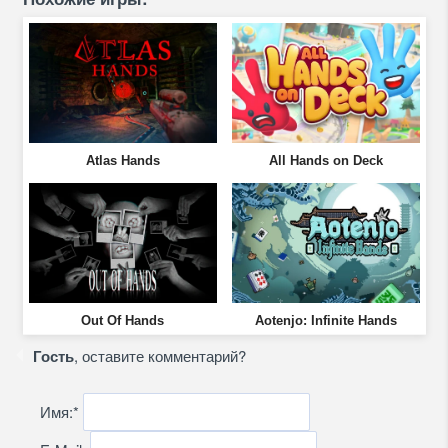
Atlas Hands
All Hands on Deck
Out Of Hands
Aotenjo: Infinite Hands
Гость
, оставите комментарий?
Имя:
*