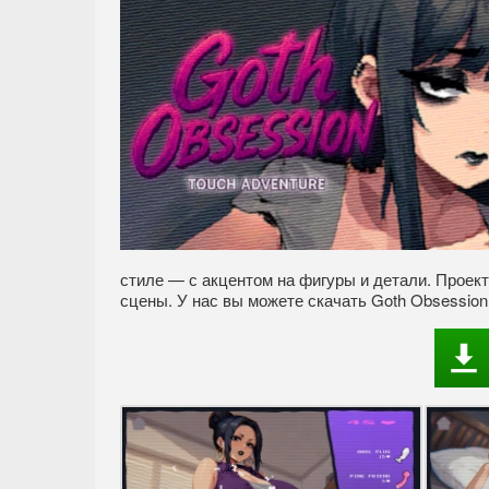
стиле — с акцентом на фигуры и детали. Проект 
сцены. У нас вы можете скачать Goth Obsession