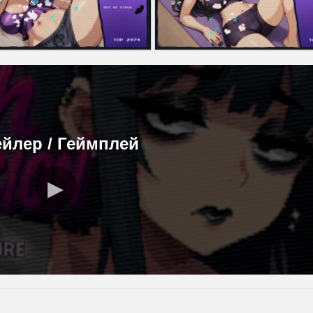
ейлер / Геймплей