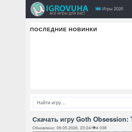
Игры 2026
ПОСЛЕДНИЕ НОВИНКИ
Скачать игру Goth Obsession: 
Обновлено: 09.05.2026, 23:24
/
4 038