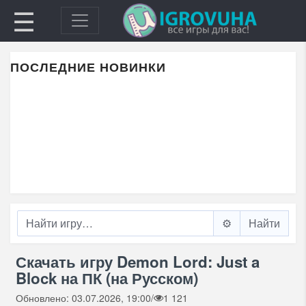
☰
ПОСЛЕДНИЕ НОВИНКИ
⚙️
Скачать игру Demon Lord: Just a
Block на ПК (на Русском)
Обновлено: 03.07.2026, 19:00
/
1 121