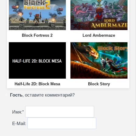
Block Fortress 2
Lord Ambermaze
Half-Life 2D: Block Mesa
Block Story
Гость
, оставите комментарий?
Имя:
*
E-Mail: