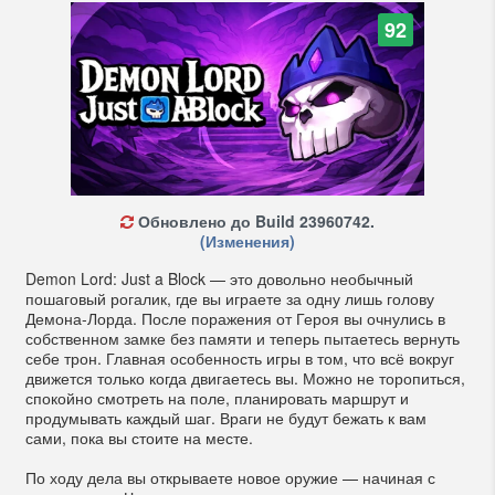
92
Обновлено до Build 23960742.
(Изменения)
Demon Lord: Just a Block — это довольно необычный
пошаговый рогалик, где вы играете за одну лишь голову
Демона-Лорда. После поражения от Героя вы очнулись в
собственном замке без памяти и теперь пытаетесь вернуть
себе трон. Главная особенность игры в том, что всё вокруг
движется только когда двигаетесь вы. Можно не торопиться,
спокойно смотреть на поле, планировать маршрут и
продумывать каждый шаг. Враги не будут бежать к вам
сами, пока вы стоите на месте.
По ходу дела вы открываете новое оружие — начиная с