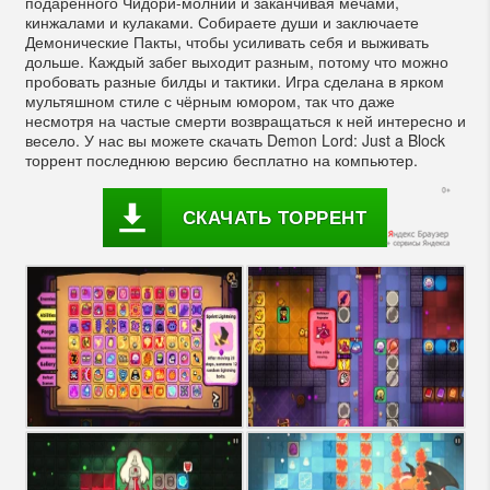
подаренного Чидори-молнии и заканчивая мечами,
кинжалами и кулаками. Собираете души и заключаете
Демонические Пакты, чтобы усиливать себя и выживать
дольше. Каждый забег выходит разным, потому что можно
пробовать разные билды и тактики. Игра сделана в ярком
мультяшном стиле с чёрным юмором, так что даже
несмотря на частые смерти возвращаться к ней интересно и
весело. У нас вы можете скачать Demon Lord: Just a Block
торрент последнюю версию бесплатно на компьютер.
СКАЧАТЬ ТОРРЕНТ