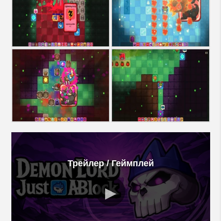
Трейлер / Геймплей