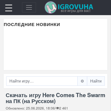
☰
ПОСЛЕДНИЕ НОВИНКИ
⚙️
Скачать игру Here Comes The Swarm
на ПК (на Русском)
Обновлено: 25.06.2026, 18:06
/
2 461