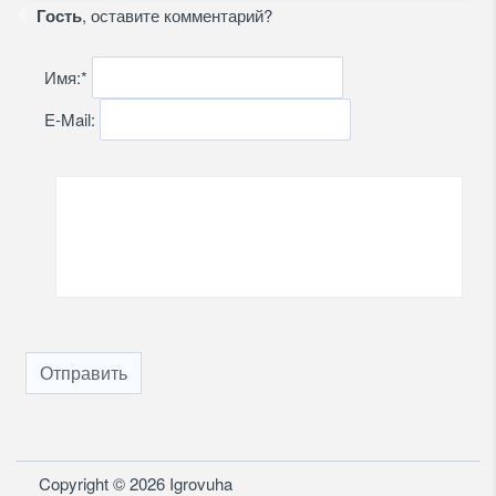
Гость
, оставите комментарий?
Имя:
*
E-Mail:
Отправить
Copyright © 2026 Igrovuha