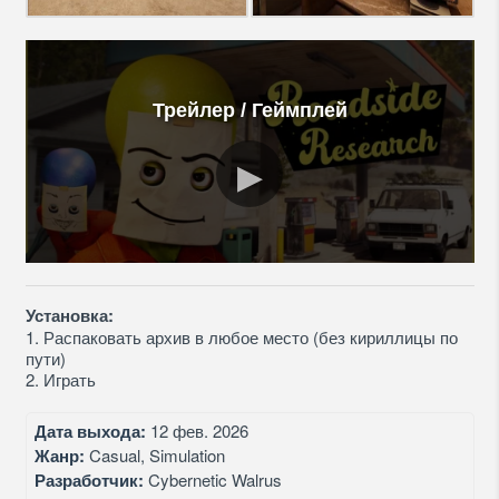
Трейлер / Геймплей
Установка:
1. Распаковать архив в любое место (без кириллицы по
пути)
2. Играть
Дата выхода:
12 фев. 2026
Жанр:
Casual, Simulation
Разработчик:
Cybernetic Walrus