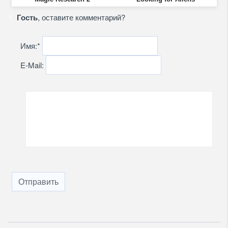
Гость
, оставите комментарий?
Имя:
*
E-Mail:
Отправить