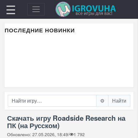
☰
ПОСЛЕДНИЕ НОВИНКИ
⚙️
Скачать игру Roadside Research на
ПК (на Русском)
Обновлено: 27.05.2026, 18:49
/
1 792