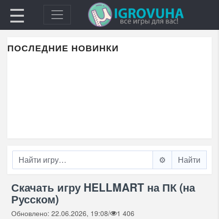
☰
ПОСЛЕДНИЕ НОВИНКИ
⚙️
Скачать игру HELLMART на ПК (на
Русском)
Обновлено: 22.06.2026, 19:08
/
1 406