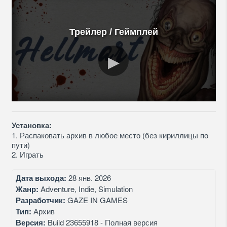
Трейлер / Геймплей
Установка:
1. Распаковать архив в любое место (без кириллицы по
пути)
2. Играть
Дата выхода:
28 янв. 2026
Жанр:
Adventure, Indie, Simulation
Разработчик:
GAZE IN GAMES
Тип:
Архив
Версия:
Build 23655918 - Полная версия