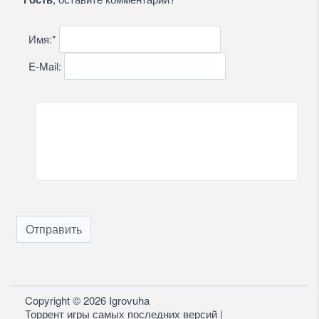
Имя:
*
E-Mail:
Отправить
Copyright © 2026 Igrovuha
Торрент игры самых последних версий |