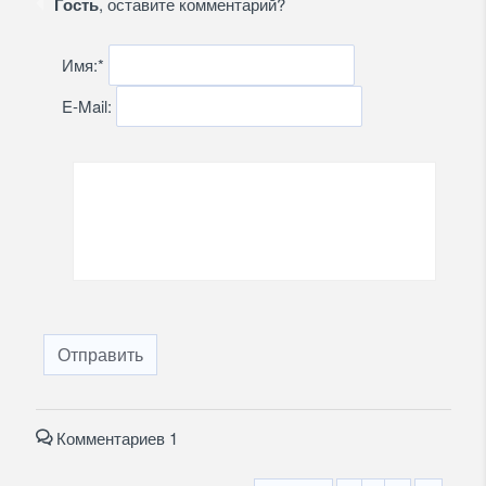
Гость
, оставите комментарий?
Имя:
*
E-Mail:
Отправить
Комментариев 1