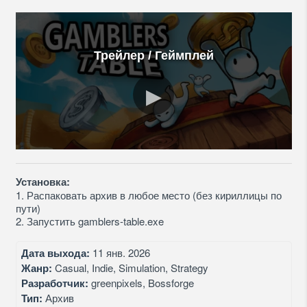
Трейлер / Геймплей
Установка:
1. Распаковать архив в любое место (без кириллицы по
пути)
2. Запустить gamblers-table.exe
Дата выхода:
11 янв. 2026
Жанр:
Casual, Indie, Simulation, Strategy
Разработчик:
greenpixels, Bossforge
Тип:
Архив