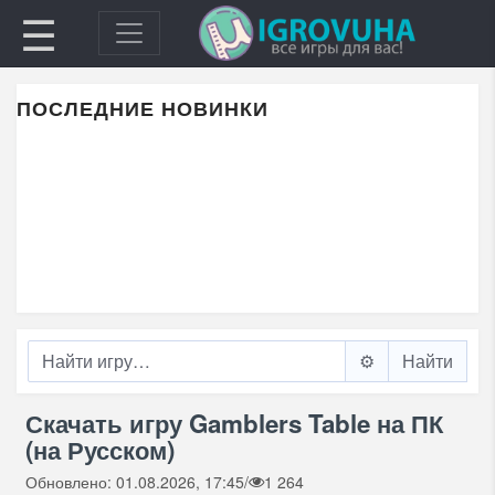
☰
ПОСЛЕДНИЕ НОВИНКИ
⚙️
Скачать игру Gamblers Table на ПК
(на Русском)
Обновлено: 01.08.2026, 17:45
/
1 264