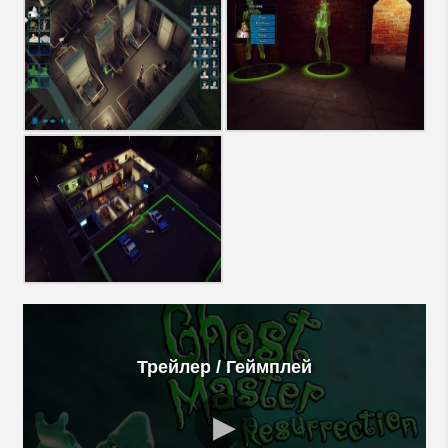
Трейлер / Геймплей