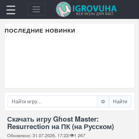
☰
ПОСЛЕДНИЕ НОВИНКИ
⚙️
Скачать игру Ghost Master:
Resurrection на ПК (на Русском)
Обновлено: 31.07.2026, 17:22
/
1 267