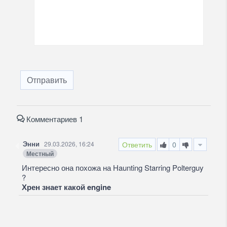
Отправить
Комментариев 1
Энни
29.03.2026, 16:24
Ответить
0
Местный
Интересно она похожа на Haunting Starring Polterguy
?
Хрен знает какой engine