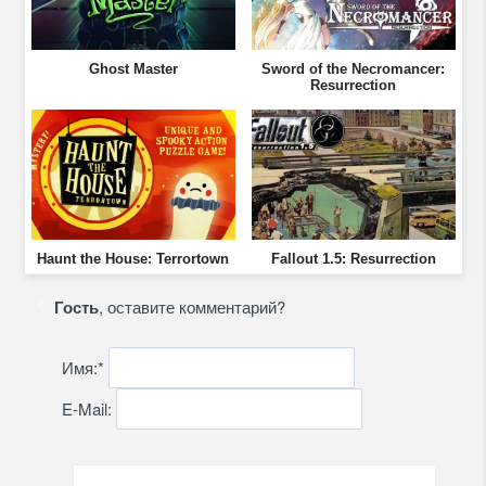
Ghost Master
Sword of the Necromancer:
Resurrection
Haunt the House: Terrortown
Fallout 1.5: Resurrection
Гость
, оставите комментарий?
Имя:
*
E-Mail: