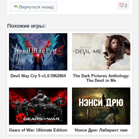
2
Вернуться назад
Похожие игры:
Devil May Cry 5 v1.0.5962864
The Dark Pictures Anthology:
The Devil in Me
Gears of War: Ultimate Edition
Нэнси Дрю: Лабиринт лжи