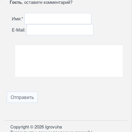
Гость
, оставите комментарий?
Имя:
*
E-Mail:
Отправить
Copyright © 2026 Igrovuha