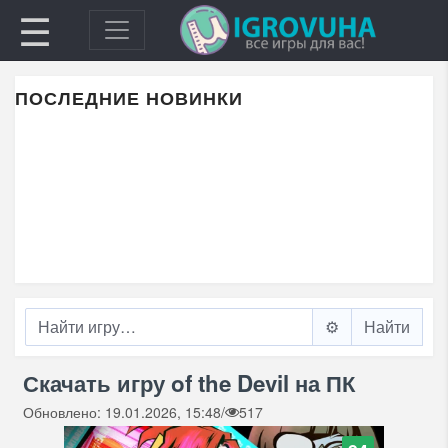
☰
ПОСЛЕДНИЕ НОВИНКИ
⚙️
Скачать игру of the Devil на ПК
Обновлено: 19.01.2026, 15:48
/
517