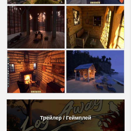
Трейлер / Геймплей