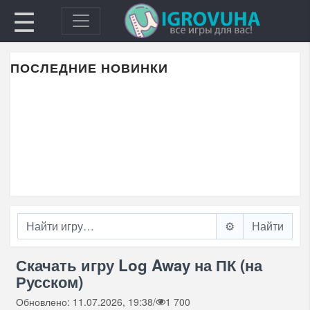
☰
ПОСЛЕДНИЕ НОВИНКИ
⚙️
Скачать игру Log Away на ПК (на
Русском)
Обновлено: 11.07.2026, 19:38
/
1 700