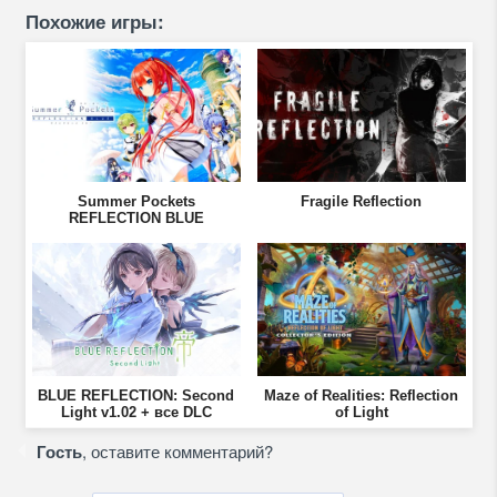
Похожие игры:
Summer Pockets
Fragile Reflection
REFLECTION BLUE
BLUE REFLECTION: Second
Maze of Realities: Reflection
Light v1.02 + все DLC
of Light
Гость
, оставите комментарий?