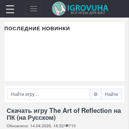
☰
ПОСЛЕДНИЕ НОВИНКИ
⚙️
Скачать игру The Art of Reflection на
ПК (на Русском)
Обновлено: 14.04.2026, 18:32
/
710