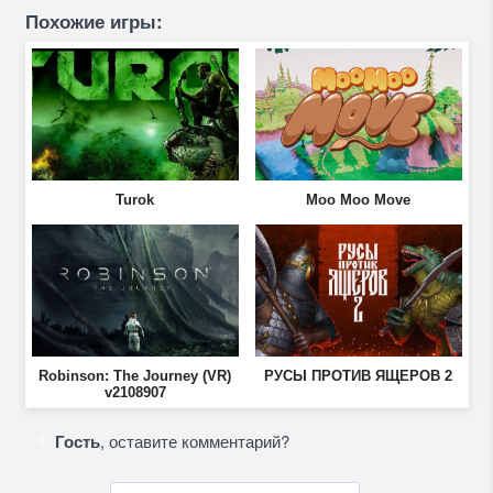
Похожие игры:
Turok
Moo Moo Move
Robinson: The Journey (VR)
РУСЫ ПРОТИВ ЯЩЕРОВ 2
v2108907
Гость
, оставите комментарий?