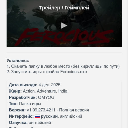
Трейлер / Геймплей
Установка:
1. Скачать папку в любое место (без кириллицы по пути)
2. Запустить игры с файла Ferocious.exe
Дата выхода:
4 дек. 2025
Жанр:
Action, Adventure, Indie
Разработчик:
OMYOG
Тип:
Папка игры
Версия:
v1.09.273.4211 - Полная версия
Интерфейс:
русский
, английский
Озвучка:
английский