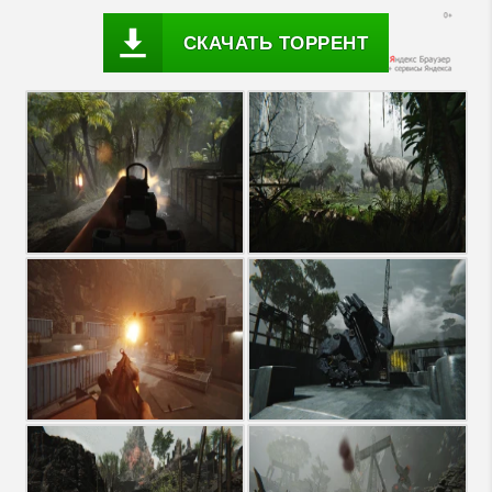
СКАЧАТЬ ТОРРЕНТ