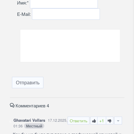
Имя:
*
E-Mail:
Отправить
Комментариев 4
Ghavatari Vollars
17.12.2025,
Ответить
+1
01:36
Местный