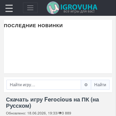
☰
ПОСЛЕДНИЕ НОВИНКИ
⚙️
Скачать игру Ferocious на ПК (на
Русском)
Обновлено: 18.06.2026, 19:33
/
3 889