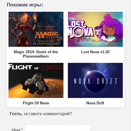
Похожие игры:
Magic 2014: Duels of the
Lost Nova v1.02
Planeswalkers
Flight Of Nova
Nova Drift
Гость
, оставите комментарий?
Имя:
*