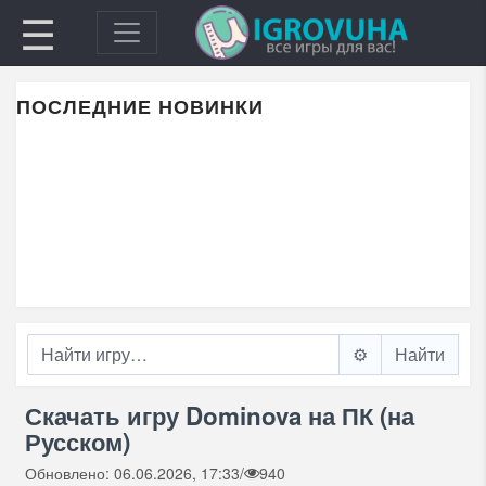
☰
ПОСЛЕДНИЕ НОВИНКИ
⚙️
Скачать игру Dominova на ПК (на
Русском)
Обновлено: 06.06.2026, 17:33
/
940