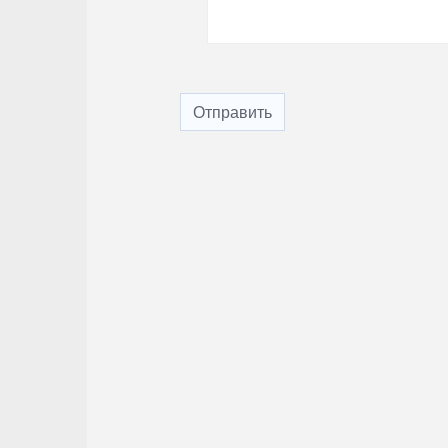
Отправить