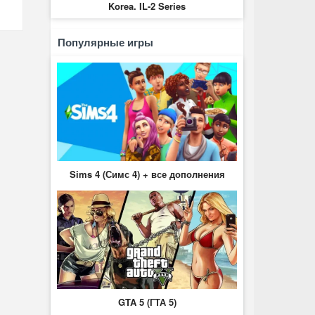
Korea. IL-2 Series
Популярные игры
Sims 4 (Симс 4) + все дополнения
GTA 5 (ГТА 5)