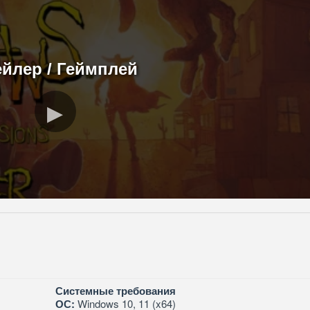
ейлер / Геймплей
Системные требования
ОС:
Windows 10, 11 (x64)