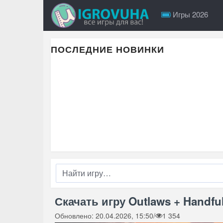
Игры 2026
ПОСЛЕДНИЕ НОВИНКИ
Скачать игру Outlaws + Handful
Обновлено: 20.04.2026, 15:50
/
1 354