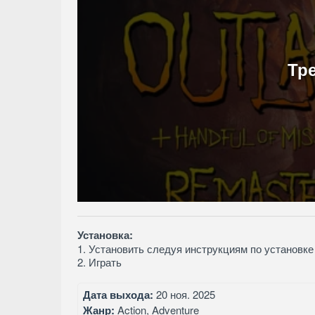
Тр
Установка:
1. Установить следуя инструкциям по установке
2. Играть
Дата выхода:
20 ноя. 2025
Жанр:
Action, Adventure