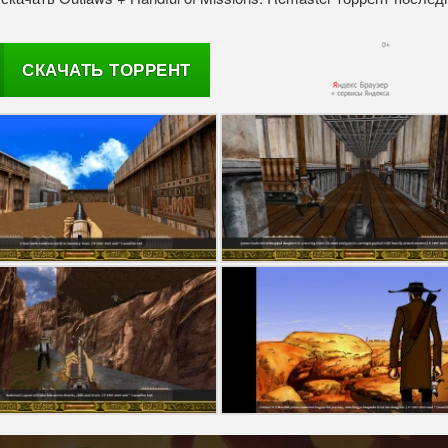
СКАЧАТЬ ТОРРЕНТ