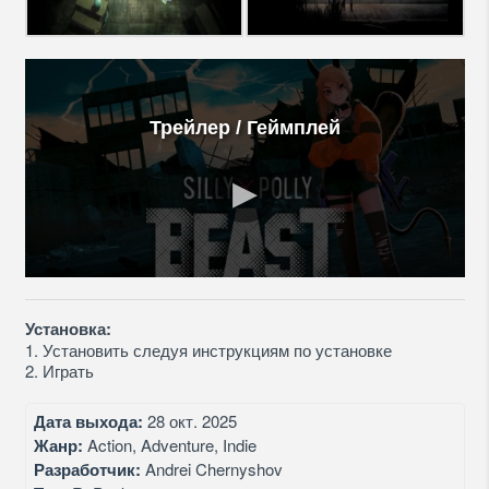
Трейлер / Геймплей
Установка:
1. Установить следуя инструкциям по установке
2. Играть
Дата выхода:
28 окт. 2025
Жанр:
Action, Adventure, Indie
Разработчик:
Andrei Chernyshov