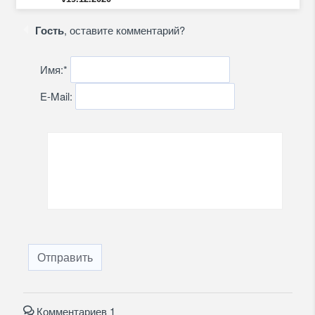
Гость
, оставите комментарий?
Имя:
*
E-Mail:
Отправить
Комментариев 1