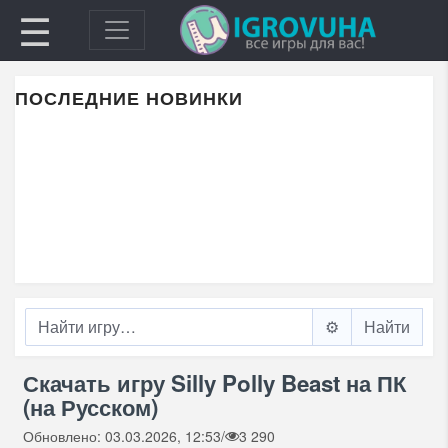
☰
ПОСЛЕДНИЕ НОВИНКИ
⚙️
Скачать игру Silly Polly Beast на ПК
(на Русском)
Обновлено: 03.03.2026, 12:53
/
3 290