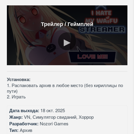
Трейлер / Геймплей
Установка:
1. Распаковать архив в любое место (без кириллицы по
пути)
2. Играть
Дата выхода:
18 окт. 2025
Жанр:
VN, Симулятор свиданий, Хоррор
Разработчик:
Nozori Games
Тип:
Архив