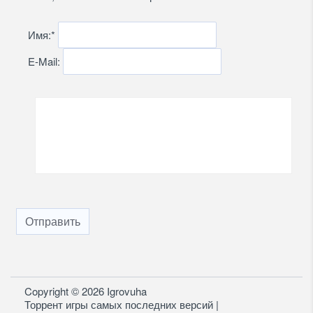
Имя:
*
E-Mail:
Отправить
Copyright © 2026 Igrovuha
Торрент игры самых последних версий |