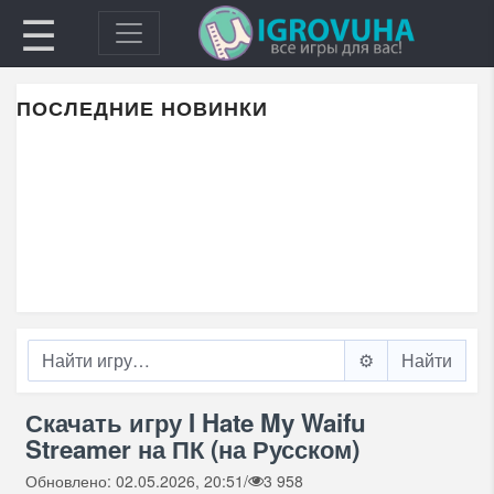
☰
ПОСЛЕДНИЕ НОВИНКИ
⚙️
Скачать игру I Hate My Waifu
Streamer на ПК (на Русском)
Обновлено: 02.05.2026, 20:51
/
3 958