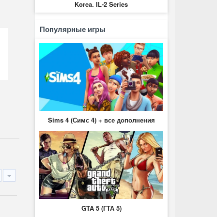
Korea. IL-2 Series
Популярные игры
Sims 4 (Симс 4) + все дополнения
GTA 5 (ГТА 5)