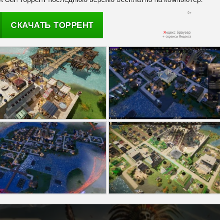
СКАЧАТЬ ТОРРЕНТ