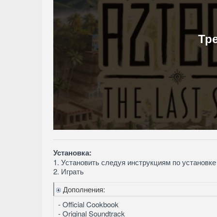
Тр
Установка:
1. Установить следуя инструкциям по установке
2. Играть
Дополнения:
- Official Cookbook
- Original Soundtrack