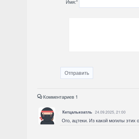
Имя:
*
Отправить
Комментариев 1
Кетцалькоатль
24.09.2025, 21:00
Ого, ацтеки. Из какой могилы этих 