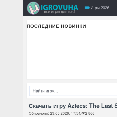
Игры 2026
ПОСЛЕДНИЕ НОВИНКИ
Скачать игру Aztecs: The Last 
Обновлено: 23.05.2026, 17:54
/
2 866