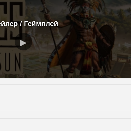
ейлер / Геймплей