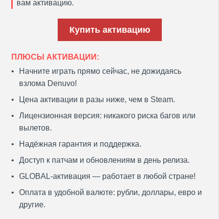
вам активацию.
Купить активацию
ПЛЮСЫ АКТИВАЦИИ:
Начните играть прямо сейчас, не дожидаясь
взлома Denuvo!
Цена активации в разы ниже, чем в Steam.
Лицензионная версия: никакого риска багов или
вылетов.
Надёжная гарантия и поддержка.
Доступ к патчам и обновлениям в день релиза.
GLOBAL-активация — работает в любой стране!
Оплата в удобной валюте: рубли, доллары, евро и
другие.