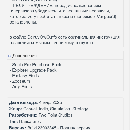
ПРЕДУПРЕЖДЕНИЕ: перед использованием
гипервизора убедитесь, что все античит-сервисы,
которые могут работать в фоне (например, Vanguard),
остановлены.
в файле DenuvOwO.nfo есть оригинальная инструкция
на английском языке, если кому то нужно
Дополнения:
- Sonic Pre-Purchase Pack
- Explorer Upgrade Pack
- Fantasy Finds
- Zooseum
- Arty-Facts
Дата выхода:
4 мар. 2025
Жанр:
Casual, Indie, Simulation, Strategy
Разработчик:
Two Point Studios
Тип:
Папка игры
Версия:
Build 23903345 - Полная версия