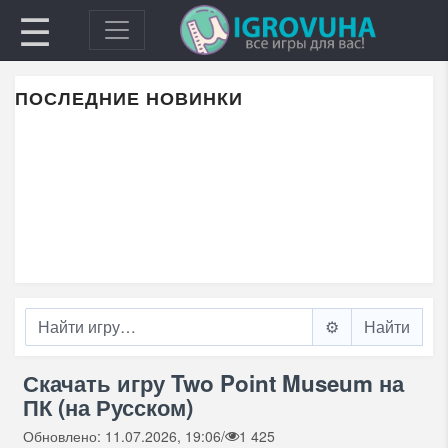
☰
ПОСЛЕДНИЕ НОВИНКИ
⚙️
Скачать игру Two Point Museum на
ПК (на Русском)
Обновлено: 11.07.2026, 19:06
/
1 425