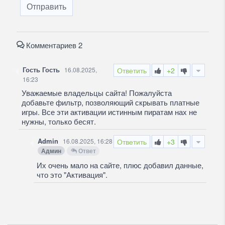
Отправить
Комментариев 2
Гость Гость
16.08.2025,
Ответить
+2
16:23
Уважаемые владельцы сайта! Пожалуйста
добавьте фильтр, позволяющий скрывать платные
игры. Все эти активации истинным пиратам нах не
нужны, только бесят.
Admin
16.08.2025, 16:28
Ответить
+3
Админ
Ответ
Их очень мало на сайте, плюс добавил данные,
что это "Активация".