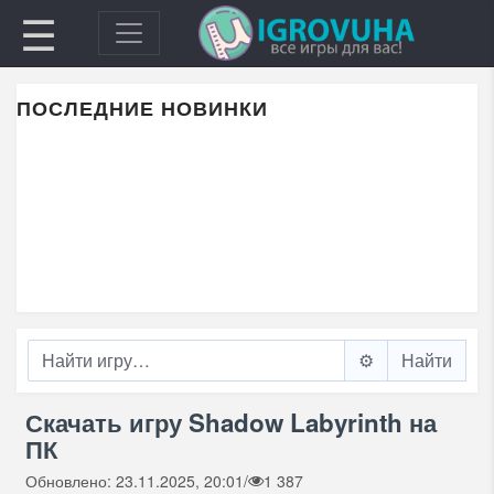
☰
ПОСЛЕДНИЕ НОВИНКИ
⚙️
Скачать игру Shadow Labyrinth на
ПК
Обновлено: 23.11.2025, 20:01
/
1 387