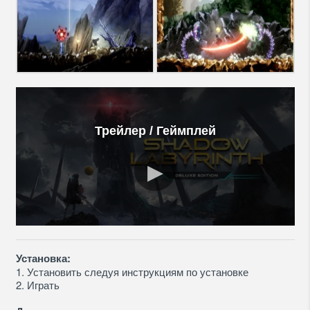
Трейлер / Геймплей
Установка:
1. Установить следуя инструкциям по установке
2. Играть