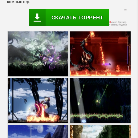
компьютер.
СКАЧАТЬ ТОРРЕНТ