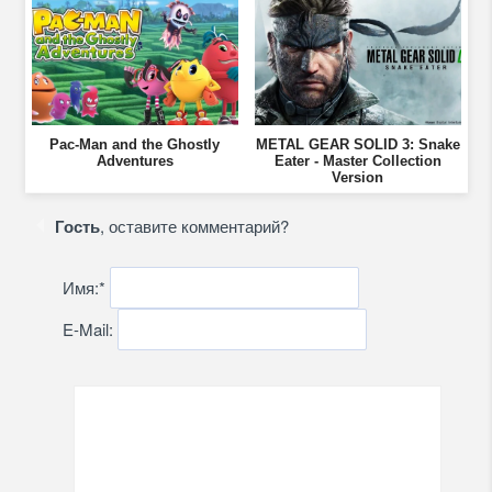
Pac-Man and the Ghostly
METAL GEAR SOLID 3: Snake
Adventures
Eater - Master Collection
Version
Гость
, оставите комментарий?
Имя:
*
E-Mail: