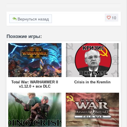
10
Вернуться назад
Похожие игры:
Total War: WARHAMMER II
Crisis in the Kremlin
v1.12.0 + все DLC