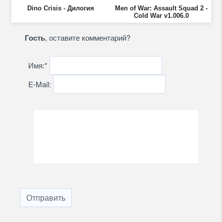
Dino Crisis - Дилогия
Men of War: Assault Squad 2 -
Cold War v1.006.0
Гость
, оставите комментарий?
Имя:
*
E-Mail:
Отправить