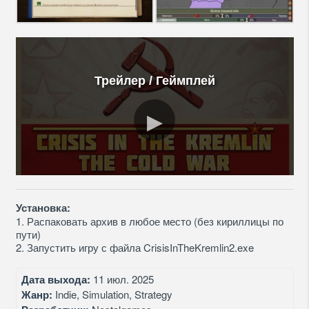
Трейлер / Геймплей
Установка:
1. Распаковать архив в любое место (без кириллицы по
пути)
2. Запустить игру с файла CrisisInTheKremlin2.exe
Дата выхода:
11 июл. 2025
Жанр:
Indie, Simulation, Strategy