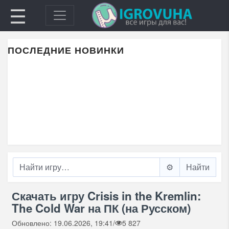
☰
ПОСЛЕДНИЕ НОВИНКИ
⚙️
Скачать игру Crisis in the Kremlin:
The Cold War на ПК (на Русском)
Обновлено: 19.06.2026, 19:41
/
5 827