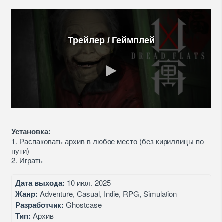
Трейлер / Геймплей
Установка:
1. Распаковать архив в любое место (без кириллицы по
пути)
2. Играть
Дата выхода:
10 июл. 2025
Жанр:
Adventure, Casual, Indie, RPG, Simulation
Разработчик:
Ghostcase
Тип:
Архив