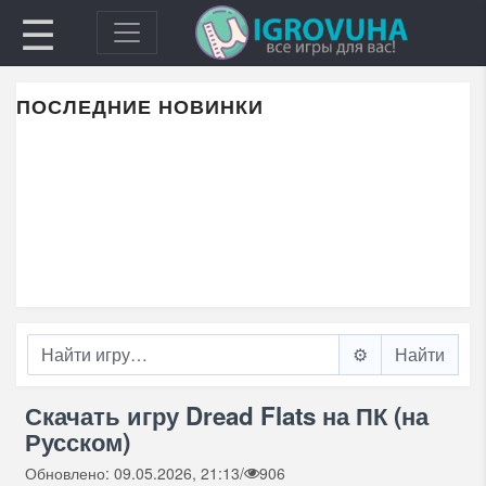
☰
ПОСЛЕДНИЕ НОВИНКИ
⚙️
Скачать игру Dread Flats на ПК (на
Русском)
Обновлено: 09.05.2026, 21:13
/
906