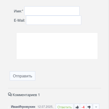
Имя:
*
E-Mail:
Отправить
Комментариев 1
ИванИгровухин
12.07.2025,
Ответить
-4