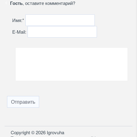
Гость
, оставите комментарий?
Имя:
*
E-Mail:
Отправить
Copyright © 2026 Igrovuha