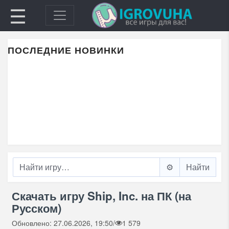
☰
ПОСЛЕДНИЕ НОВИНКИ
⚙️
Скачать игру Ship, Inc. на ПК (на
Русском)
Обновлено: 27.06.2026, 19:50
/
1 579