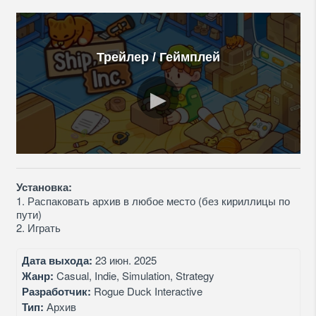
Трейлер / Геймплей
Установка:
1. Распаковать архив в любое место (без кириллицы по
пути)
2. Играть
Дата выхода:
23 июн. 2025
Жанр:
Casual, Indie, Simulation, Strategy
Разработчик:
Rogue Duck Interactive
Тип:
Архив