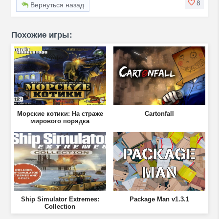
8
Вернуться назад
Похожие игры:
Морские котики: На страже
Cartonfall
мирового порядка
Ship Simulator Extremes:
Package Man v1.3.1
Collection