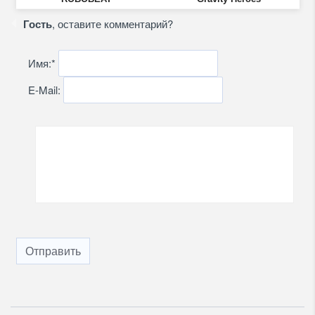
Гость
, оставите комментарий?
Имя:
*
E-Mail:
Отправить