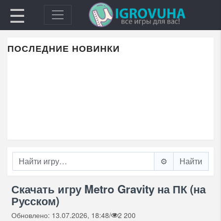
☰
ПОСЛЕДНИЕ НОВИНКИ
⚙️
Скачать игру Metro Gravity на ПК (на
Русском)
Обновлено: 13.07.2026, 18:48
/
2 200