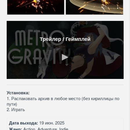
Трейлер / Геймплей
Установка:
1. Распаковать архив в любое место (без кириллицы по
пути)
2. Играть
Дата выхода:
19 июн. 2025
Жанр:
Action, Adventure, Indie