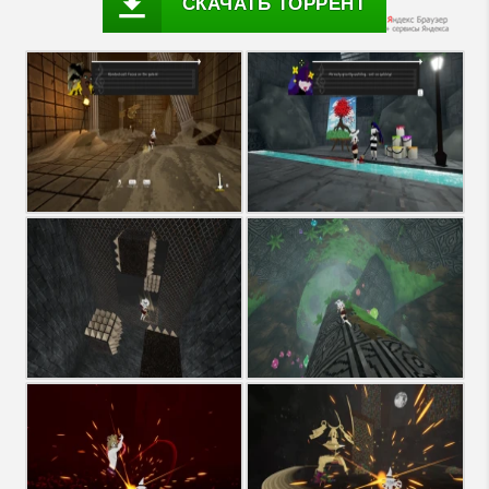
СКАЧАТЬ ТОРРЕНТ