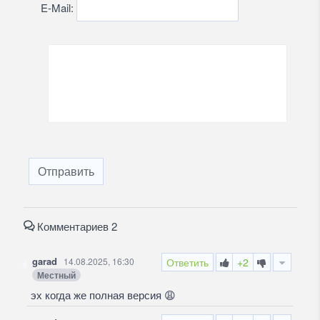
E-Mail:
Отправить
Комментариев 2
garad
14.08.2025, 16:30
Ответить
+2
Местный
эх когда же полная версия
😩