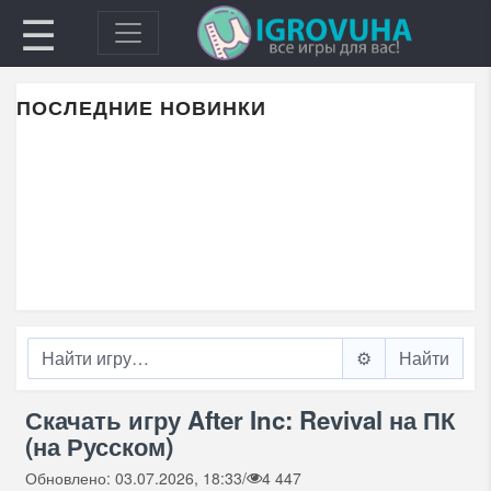
☰
ПОСЛЕДНИЕ НОВИНКИ
⚙️
Скачать игру After Inc: Revival на ПК
(на Русском)
Обновлено: 03.07.2026, 18:33
/
4 447