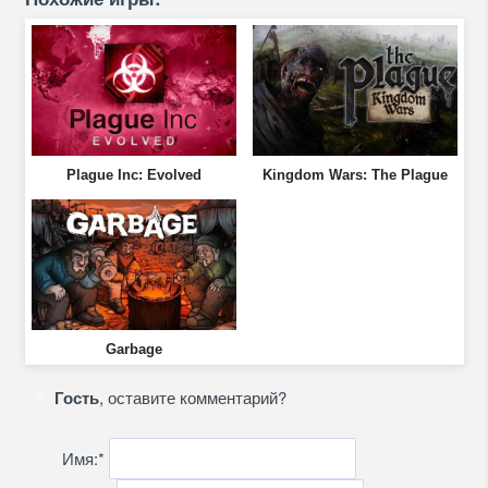
Plague Inc: Evolved
Kingdom Wars: The Plague
Garbage
Гость
, оставите комментарий?
Имя:
*