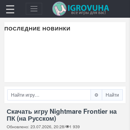
☰
ПОСЛЕДНИЕ НОВИНКИ
⚙️
Скачать игру Nightmare Frontier на
ПК (на Русском)
Обновлено: 23.07.2026, 20:28
/
1 939