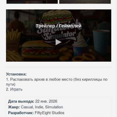
Трейлер / Геймплей
Установка:
1. Распаковать архив в любое место (без кириллицы по
пути)
2. Играть
Дата выхода:
22 янв. 2026
Жанр:
Casual, Indie, Simulation
Разработчик:
FiftyEight Studios