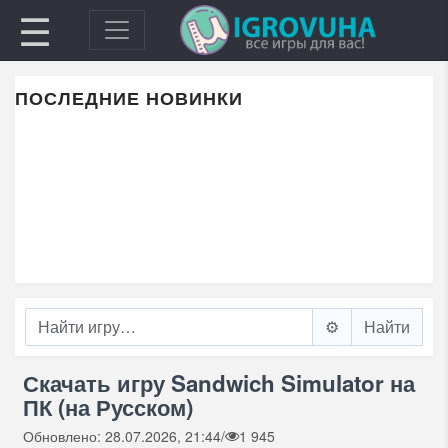
☰
ПОСЛЕДНИЕ НОВИНКИ
⚙️
Скачать игру Sandwich Simulator на
ПК (на Русском)
Обновлено: 28.07.2026, 21:44
/
1 945