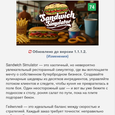
74
Обновлено до версии 1.1.1.2.
(Изменения)
Sandwich Simulator — это хаотичный, но невероятно
увлекательный ресторанный симулятор, где вы воплощаете
мечту о собственном бутербродном бизнесе. Создавайте
кулинарные шедевры из десятков ингредиентов, управляйте
потоком клиентов и следите, чтобы кухня не превратилась в
поле боя. Один неосторожный шаг — и вот вы уже бежите с
подносом к столу, роняя салат по пути, пока на плите
подгорает бекон.
Геймплей — это идеальный баланс между скоростью и
стратегией. Каждый заказ требует точности: неправильно