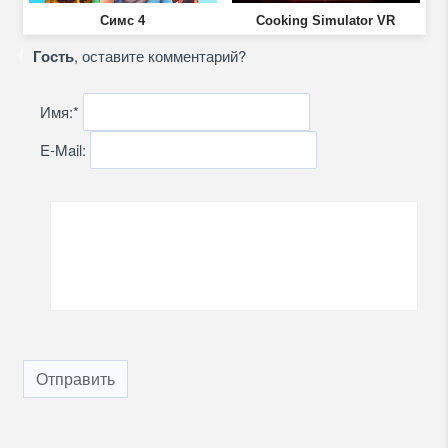
Симс 4
Cooking Simulator VR
Гость
, оставите комментарий?
Имя:
*
E-Mail:
Отправить