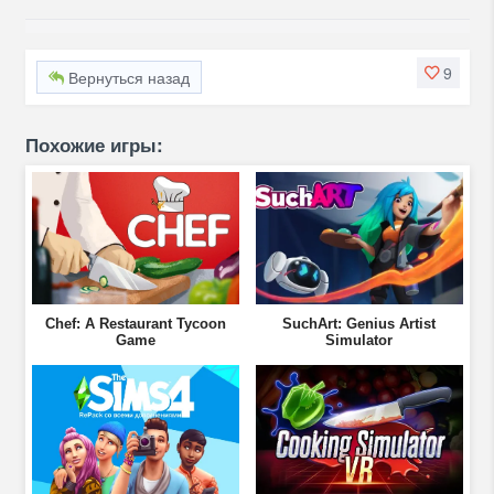
9
Вернуться назад
Похожие игры:
Chef: A Restaurant Tycoon
SuchArt: Genius Artist
Game
Simulator