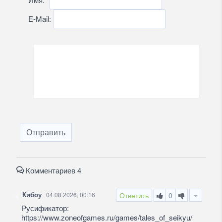
E-Mail:
Отправить
Комментариев 4
Кибоу
04.08.2026, 00:16
Ответить
0
Русификатор:
https://www.zoneofgames.ru/games/tales_of_seikyu/