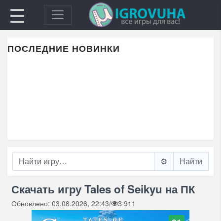
☰
ПОСЛЕДНИЕ НОВИНКИ
⚙️
Скачать игру Tales of Seikyu на ПК
Обновлено: 03.08.2026, 22:43
/
3 911