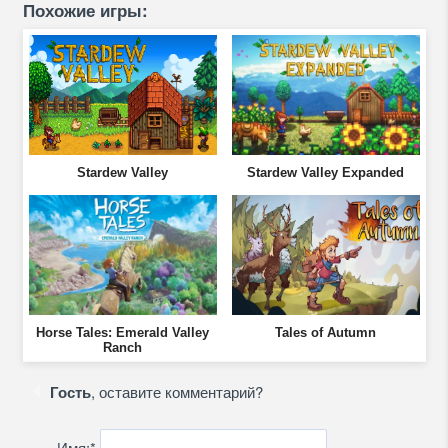
Похожие игры:
Stardew Valley
Stardew Valley Expanded
Horse Tales: Emerald Valley
Tales of Autumn
Ranch
Гость
, оставите комментарий?
Имя:
*