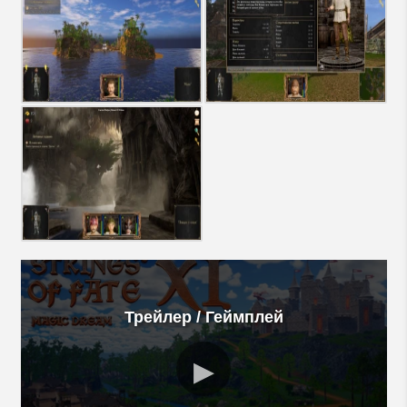
Трейлер / Геймплей