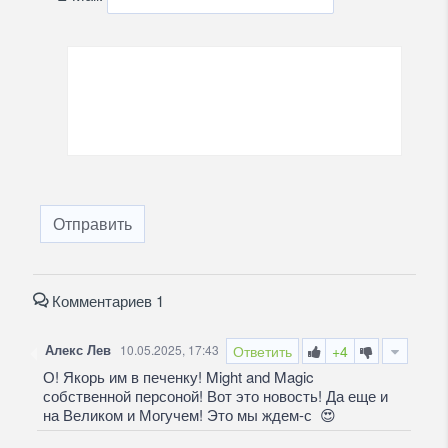
Отправить
Комментариев 1
Алекс Лев
10.05.2025, 17:43
Ответить
+4
О! Якорь им в печенку! Might and Magic
собственной персоной! Вот это новость! Да еще и
на Великом и Могучем! Это мы ждем-с
😍