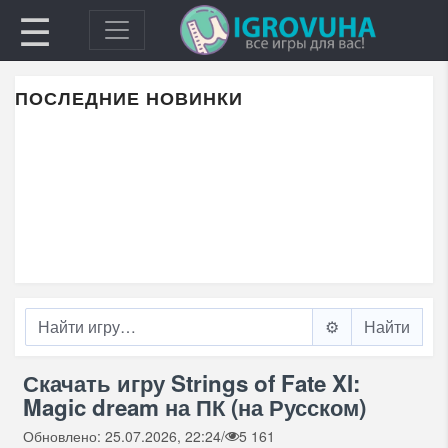
☰
ПОСЛЕДНИЕ НОВИНКИ
⚙️
Скачать игру Strings of Fate XI:
Magic dream на ПК (на Русском)
Обновлено: 25.07.2026, 22:24
/
5 161