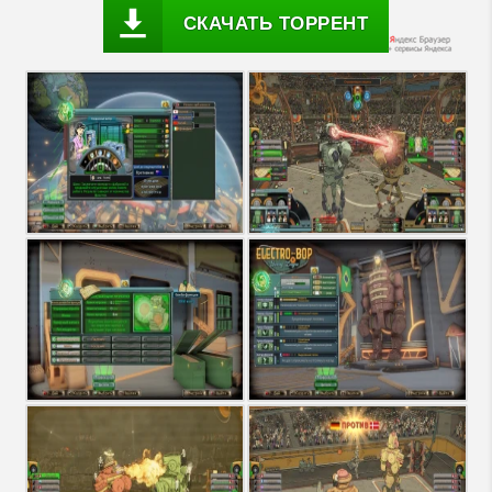
СКАЧАТЬ ТОРРЕНТ