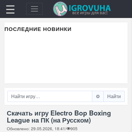
☰
ПОСЛЕДНИЕ НОВИНКИ
⚙️
Скачать игру Electro Bop Boxing
League на ПК (на Русском)
Обновлено: 29.05.2026, 18:41
/
905