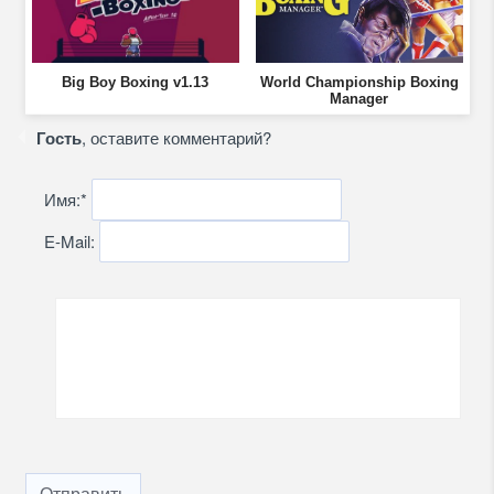
Big Boy Boxing v1.13
World Championship Boxing
Manager
Гость
, оставите комментарий?
Имя:
*
E-Mail:
Отправить