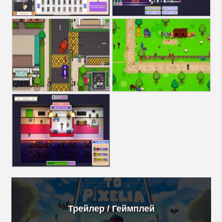
Трейлер / Геймплей