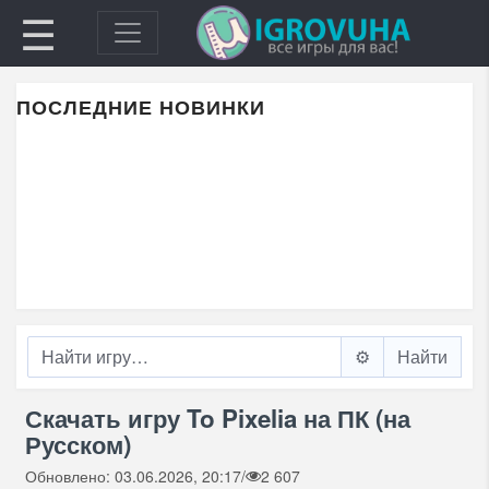
☰
ПОСЛЕДНИЕ НОВИНКИ
⚙️
Скачать игру To Pixelia на ПК (на
Русском)
Обновлено: 03.06.2026, 20:17
/
2 607