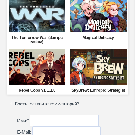
The Tomorrow War (Завтра
Magical Delicacy
война)
Rebel Cops v1.1.1.0
SkyBrew: Entropic Strategist
Гость
, оставите комментарий?
Имя:
*
E-Mail: