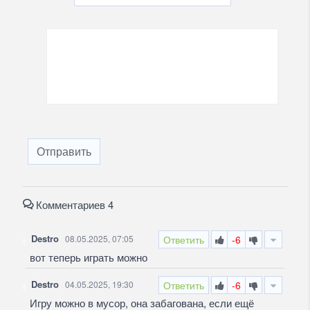
Отправить
Комментариев 4
Destro
08.05.2025, 07:05
Ответить
-6
вот теперь играть можно
Destro
04.05.2025, 19:30
Ответить
-6
Игру можно в мусор, она забагована, если ещё